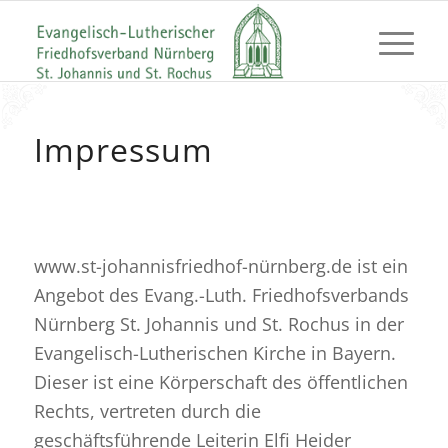
Impressum
www.st-johannisfriedhof-nürnberg.de ist ein
Angebot des Evang.-Luth. Friedhofsverbands
Nürnberg St. Johannis und St. Rochus in der
Evangelisch-Lutherischen Kirche in Bayern.
Dieser ist eine Körperschaft des öffentlichen
Rechts, vertreten durch die
geschäftsführende Leiterin Elfi Heider