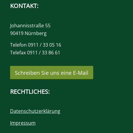
KONTAKT:
Johannisstraße 55
90419 Nürnberg
Telefon 0911 / 33 05 16
Telefax 0911 / 33 86 61
Schreiben Sie uns eine E-Mail
RECHTLICHES:
Datenschutzerklärung
Impressum