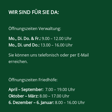
WIR SIND FÜR SIE DA:
Öffnungszeiten Verwaltung:
Mo., Di. Do. & Fr.:
9.00 – 12.00 Uhr
Mo., Di. und Do.:
13.00 – 16.00 Uhr
Sie können uns telefonisch oder per E-Mail
erreichen.
Öffnungszeiten Friedhöfe:
April – September:
7.00 – 19.00 Uhr
Oktober – März:
8.00 – 17.00 Uhr
6. Dezember – 6. Januar:
8.00 – 16.00 Uhr