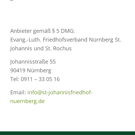
Anbieter gemäß § 5 DMG:
Evang.-Luth. Friedhofsverband Nürnberg St.
Johannis und St. Rochus
Johannisstraße 55
90419 Nürnberg
Tel: 0911 – 33 05 16
Email:
info@st-johannisfriedhof-
nuernberg.de