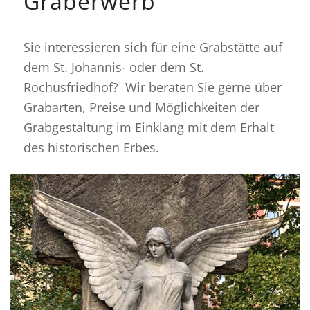
Graberwerb
Sie interessieren sich für eine Grabstätte auf
dem St. Johannis- oder dem St.
Rochusfriedhof? Wir beraten Sie gerne über
Grabarten, Preise und Möglichkeiten der
Grabgestaltung im Einklang mit dem Erhalt
des historischen Erbes.