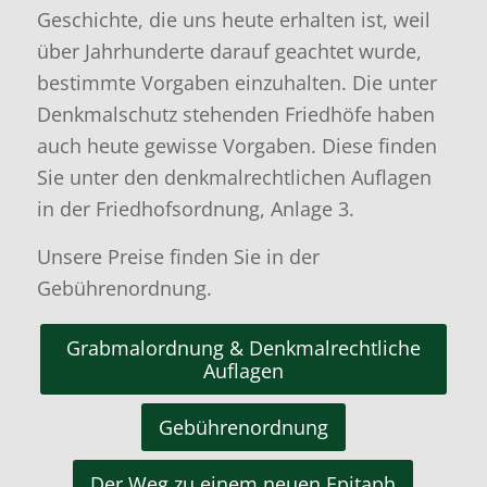
Geschichte, die uns heute erhalten ist, weil
über Jahrhunderte darauf geachtet wurde,
bestimmte Vorgaben einzuhalten. Die unter
Denkmalschutz stehenden Friedhöfe haben
auch heute gewisse Vorgaben. Diese finden
Sie unter den denkmalrechtlichen Auflagen
in der Friedhofsordnung, Anlage 3.
Unsere Preise finden Sie in der
Gebührenordnung.
Grabmalordnung & Denkmalrechtliche
Auflagen
Gebührenordnung
Der Weg zu einem neuen Epitaph