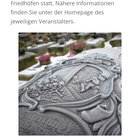
Friedhöfen statt. Nähere Informationen
finden Sie unter der Homepage des
jeweiligen Veranstalters.