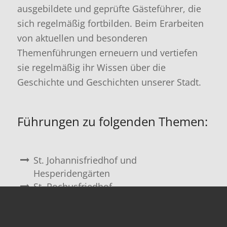
ausgebildete und geprüfte Gästeführer, die
sich regelmäßig fortbilden. Beim Erarbeiten
von aktuellen und besonderen
Themenführungen erneuern und vertiefen
sie regelmäßig ihr Wissen über die
Geschichte und Geschichten unserer Stadt.
Führungen zu folgenden Themen:
St. Johannisfriedhof und
Hesperidengärten
St. Rochusfriedhof
Zur Webseite von Die Stadtführer e.