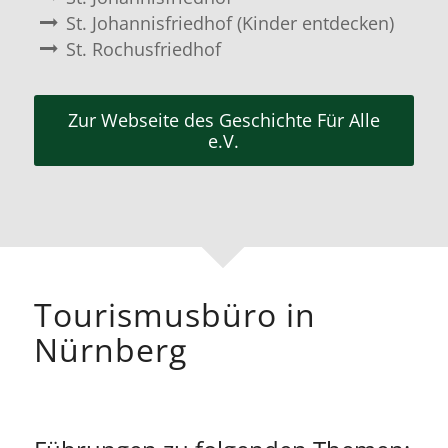
St. Johannisfriedhof (Kinder entdecken)
St. Rochusfriedhof
Zur Webseite des Geschichte Für Alle
e.V.
Tourismusbüro in
Nürnberg