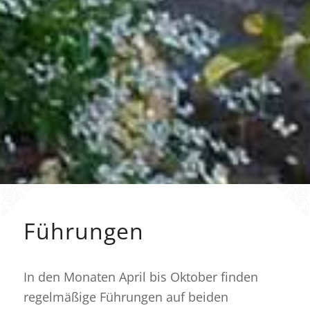
Führungen
In den Monaten April bis Oktober finden
regelmäßige Führungen auf beiden