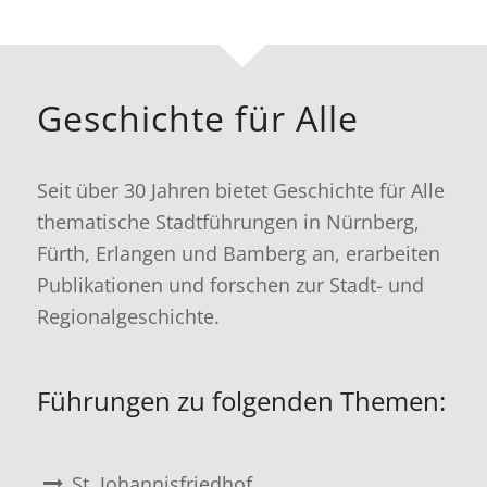
Geschichte für Alle
Seit über 30 Jahren bietet Geschichte für Alle
thematische Stadtführungen in Nürnberg,
Fürth, Erlangen und Bamberg an, erarbeiten
Publikationen und forschen zur Stadt- und
Regionalgeschichte.
Führungen zu folgenden Themen:
St. Johannisfriedhof